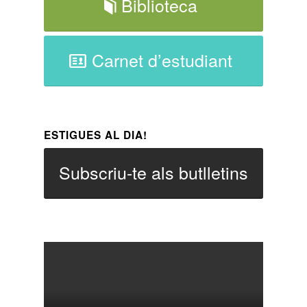
Biblioteca
Carnet d’estudiant
ESTIGUES AL DIA!
Subscriu-te als butlletins