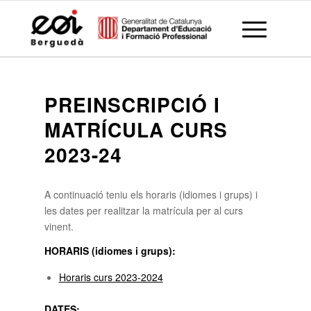
PREINSCRIPCIÓ I
MATRÍCULA CURS
2023-24
A continuació teniu els horaris (idiomes i grups) i
les dates per realitzar la matrícula per al curs
vinent.
HORARIS (idiomes i grups):
Horaris curs 2023-2024
DATES: