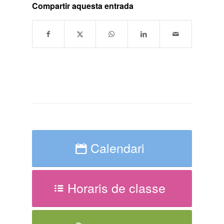
Compartir aquesta entrada
Calendari
Horaris de classe