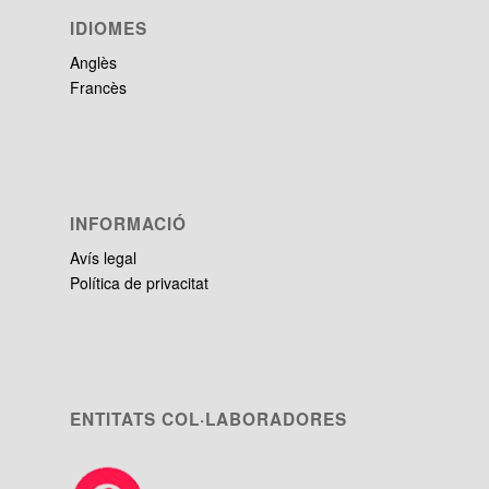
IDIOMES
Anglès
Francès
INFORMACIÓ
Avís legal
Política de privacitat
ENTITATS COL·LABORADORES