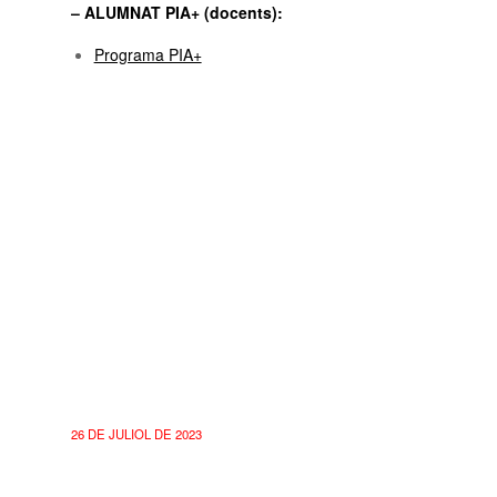
– ALUMNAT PIA+ (docents):
Programa PIA+
26 DE JULIOL DE 2023