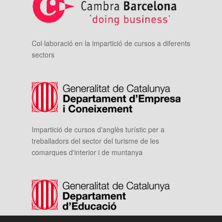
Col·laboració en la impartició de cursos a diferents
sectors
Impartició de cursos d'anglès turístic per a
treballadors del sector del turisme de les
comarques d'interior i de muntanya