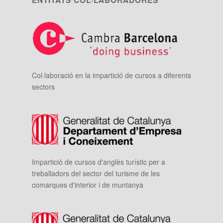
Col·laboració en la impartició de cursos a diferents
sectors
Impartició de cursos d'anglès turístic per a
treballadors del sector del turisme de les
comarques d'interior i de muntanya