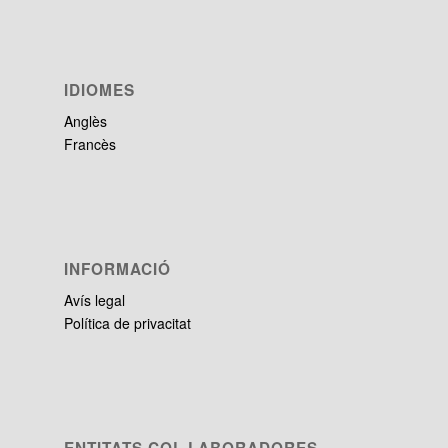
IDIOMES
Anglès
Francès
INFORMACIÓ
Avís legal
Política de privacitat
ENTITATS COL·LABORADORES