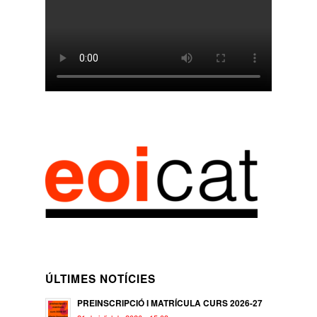
ÚLTIMES NOTÍCIES
PREINSCRIPCIÓ I MATRÍCULA CURS 2026-27