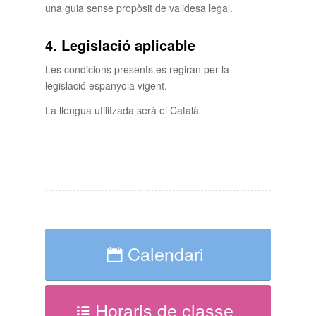
una guia sense propòsit de validesa legal.
4. Legislació aplicable
Les condicions presents es regiran per la
legislació espanyola vigent.
La llengua utilitzada serà el Català
Calendari
Horaris de classe