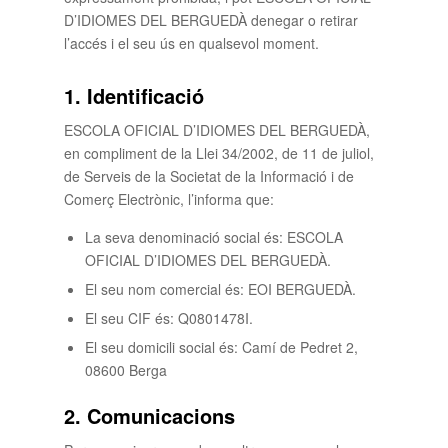
D’IDIOMES DEL BERGUEDÀ denegar o retirar
l’accés i el seu ús en qualsevol moment.
1. Identificació
ESCOLA OFICIAL D’IDIOMES DEL BERGUEDÀ,
en compliment de la Llei 34/2002, de 11 de juliol,
de Serveis de la Societat de la Informació i de
Comerç Electrònic, l’informa que:
La seva denominació social és: ESCOLA
OFICIAL D’IDIOMES DEL BERGUEDÀ.
El seu nom comercial és: EOI BERGUEDÀ.
El seu CIF és: Q0801478I.
El seu domicili social és: Camí de Pedret 2,
08600 Berga
2. Comunicacions