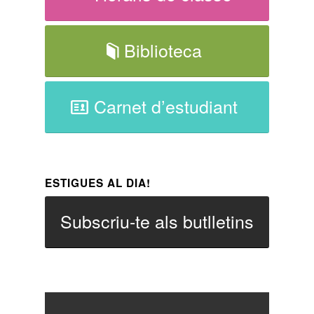
Biblioteca
Carnet d’estudiant
ESTIGUES AL DIA!
Subscriu-te als butlletins