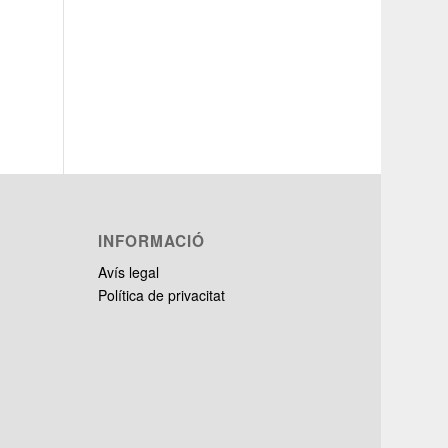
INFORMACIÓ
Avís legal
Política de privacitat