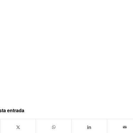
sta entrada