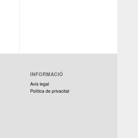
INFORMACIÓ
Avís legal
Política de privacitat