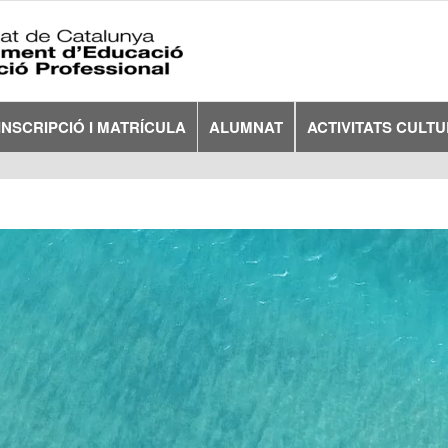
INSCRIPCIÓ I MATRÍCULA
ALUMNAT
ACTIVITATS CULT