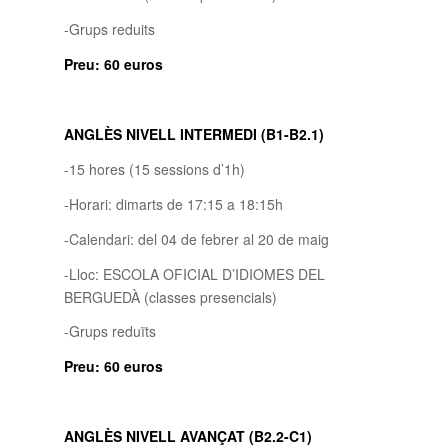
-Grups reduits
Preu: 60 euros
ANGLÈS NIVELL INTERMEDI (B1-B2.1)
-15 hores (15 sessions d’1h)
-Horari: dimarts de 17:15 a 18:15h
-Calendari: del 04 de febrer al 20 de maig
-Lloc: ESCOLA OFICIAL D’IDIOMES DEL
BERGUEDÀ (classes presencials)
-Grups reduïts
Preu: 60 euros
ANGLÈS NIVELL AVANÇAT (B2.2-C1)