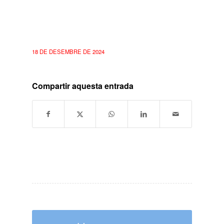
18 DE DESEMBRE DE 2024
Compartir aquesta entrada