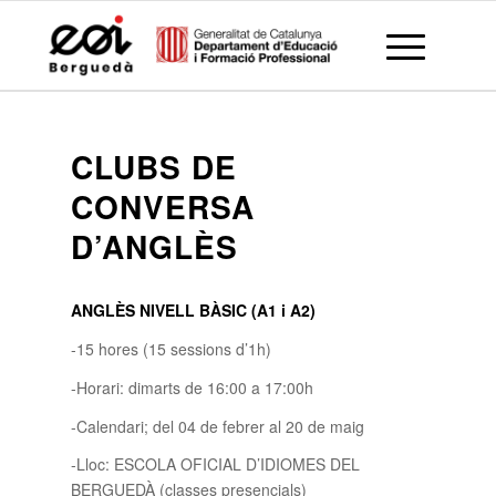
CLUBS DE
CONVERSA
D’ANGLÈS
ANGLÈS NIVELL BÀSIC (A1 i A2)
-15 hores (15 sessions d’1h)
-Horari: dimarts de 16:00 a 17:00h
-Calendari; del 04 de febrer al 20 de maig
-Lloc: ESCOLA OFICIAL D’IDIOMES DEL
BERGUEDÀ (classes presencials)