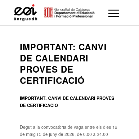
IMPORTANT: CANVI
DE CALENDARI
PROVES DE
CERTIFICACIÓ
IMPORTANT: CANVI DE CALENDARI PROVES
DE CERTIFICACIÓ
Degut a la convocatòria de vaga entre els dies 12
de maig i 5 de juny de 2026, de 0.00 a 24.00