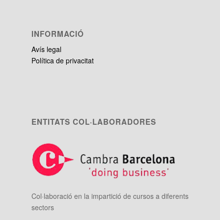
INFORMACIÓ
Avís legal
Política de privacitat
ENTITATS COL·LABORADORES
Col·laboració en la impartició de cursos a diferents
sectors