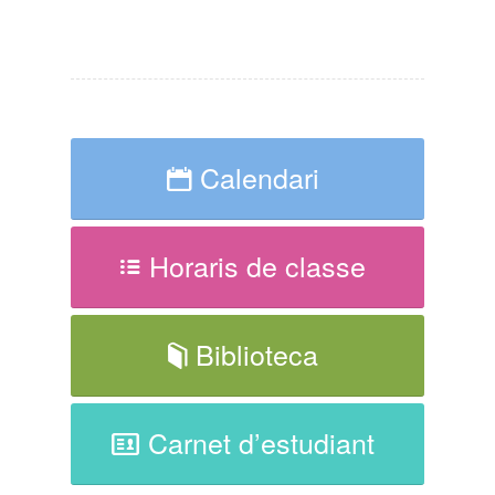
Calendari
Horaris de classe
Biblioteca
Carnet d’estudiant