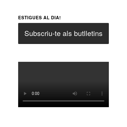
ESTIGUES AL DIA!
Subscriu-te als butlletins