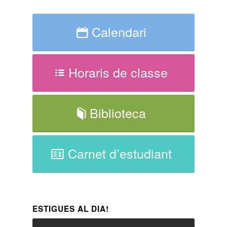
Calendari
Horaris de classe
Biblioteca
Carnet d’estudiant
ESTIGUES AL DIA!