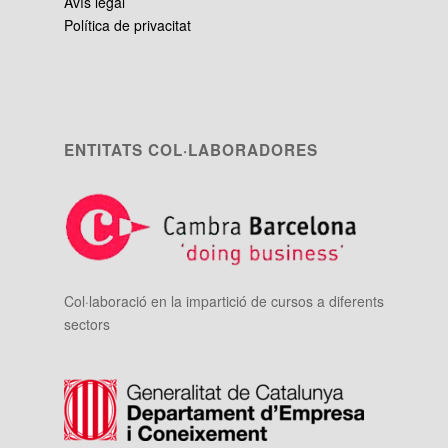
Avís legal
Política de privacitat
ENTITATS COL·LABORADORES
Col·laboració en la impartició de cursos a diferents
sectors