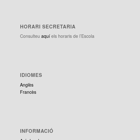
HORARI SECRETARIA
Consulteu
aquí
els horaris de l’Escola
IDIOMES
Anglès
Francès
INFORMACIÓ