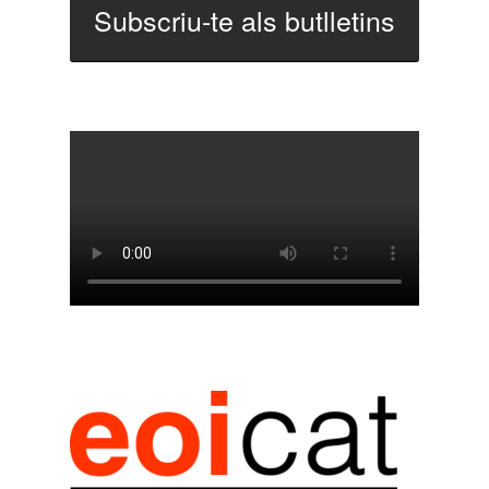
Subscriu-te als butlletins