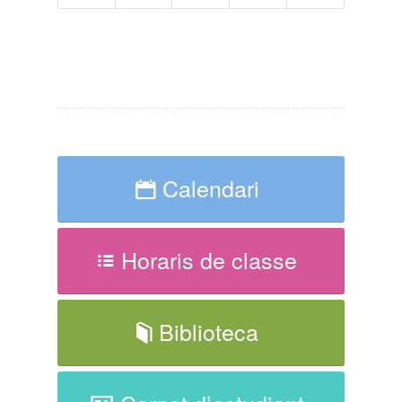
Calendari
Horaris de classe
Biblioteca