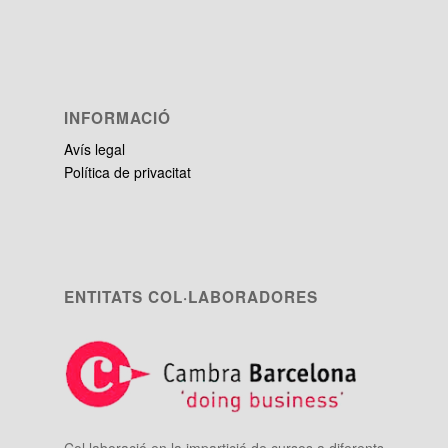
INFORMACIÓ
Avís legal
Política de privacitat
ENTITATS COL·LABORADORES