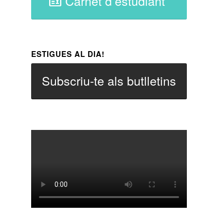
Carnet d’estudiant
ESTIGUES AL DIA!
Subscriu-te als butlletins