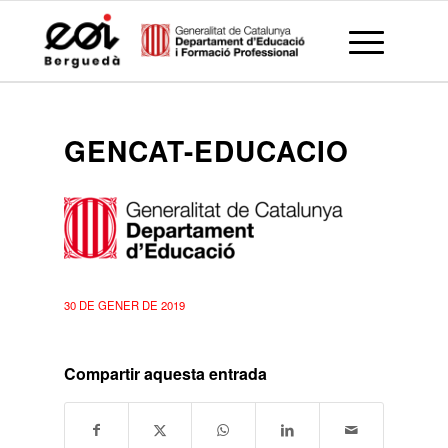
GENCAT-EDUCACIO
30 DE GENER DE 2019
Compartir aquesta entrada