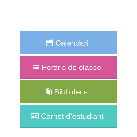
Calendari
Horaris de classe
Biblioteca
Carnet d’estudiant