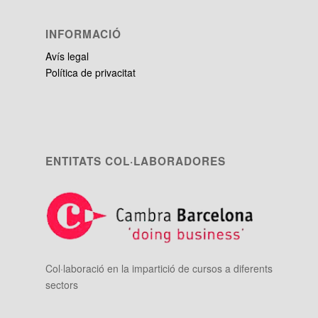
INFORMACIÓ
Avís legal
Política de privacitat
ENTITATS COL·LABORADORES
Col·laboració en la impartició de cursos a diferents
sectors