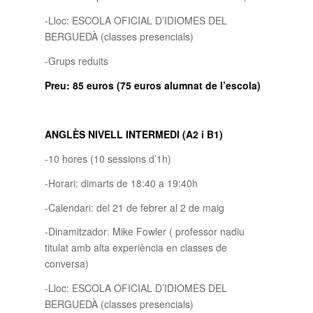
-Lloc: ESCOLA OFICIAL D’IDIOMES DEL
BERGUEDÀ (classes presencials)
-Grups reduits
Preu: 85 euros (75 euros alumnat de l’escola)
ANGLÈS NIVELL INTERMEDI (A2 i B1)
-10 hores (10 sessions d’1h)
-Horari: dimarts de 18:40 a 19:40h
-Calendari: del 21 de febrer al 2 de maig
-Dinamitzador: Mike Fowler ( professor nadiu
titulat amb alta experiència en classes de
conversa)
-Lloc: ESCOLA OFICIAL D’IDIOMES DEL
BERGUEDÀ (classes presencials)