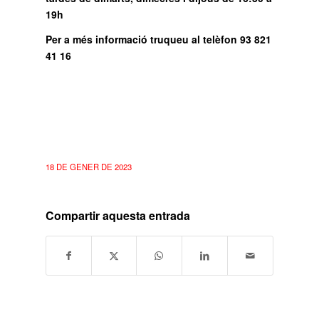
19h
Per a més informació truqueu al telèfon 93 821
41 16
18 DE GENER DE 2023
Compartir aquesta entrada