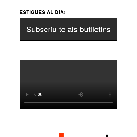
ESTIGUES AL DIA!
Subscriu-te als butlletins