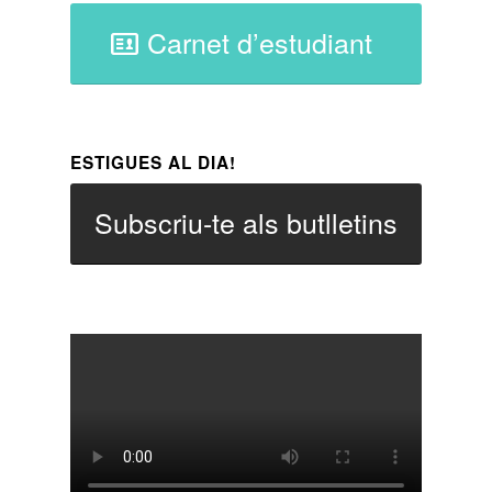
Carnet d’estudiant
ESTIGUES AL DIA!
Subscriu-te als butlletins