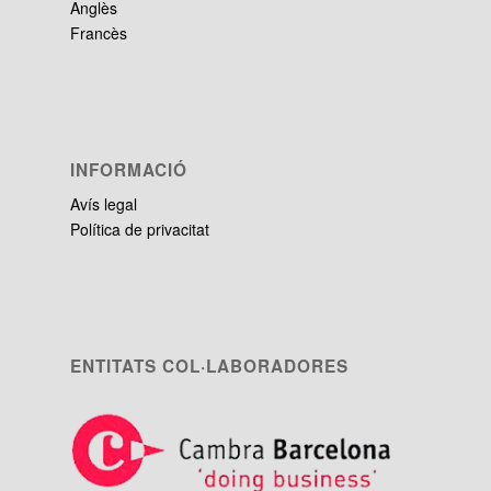
Anglès
Francès
INFORMACIÓ
Avís legal
Política de privacitat
ENTITATS COL·LABORADORES