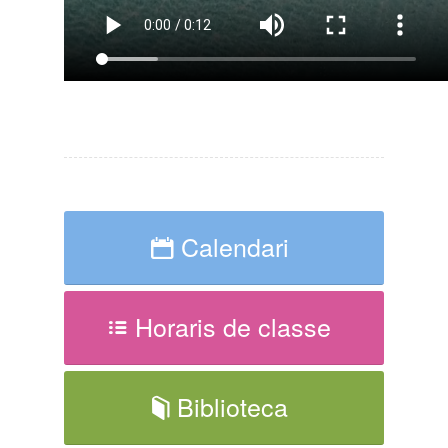
Calendari
Horaris de classe
Biblioteca