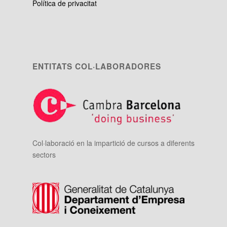
Política de privacitat
ENTITATS COL·LABORADORES
Col·laboració en la impartició de cursos a diferents
sectors