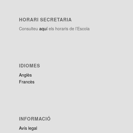
HORARI SECRETARIA
Consulteu
aquí
els horaris de l’Escola
IDIOMES
Anglès
Francès
INFORMACIÓ
Avís legal