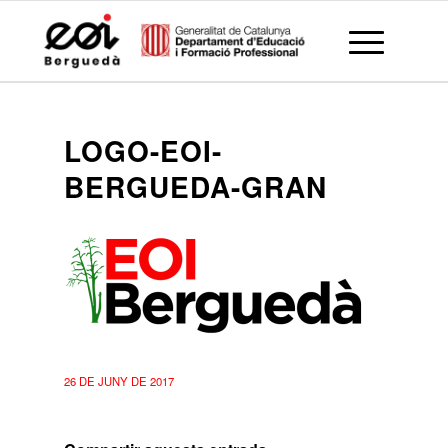
LOGO-EOI-
BERGUEDA-GRAN
26 DE JUNY DE 2017