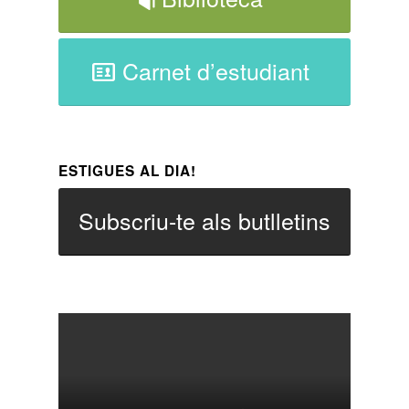
Carnet d’estudiant
ESTIGUES AL DIA!
Subscriu-te als butlletins