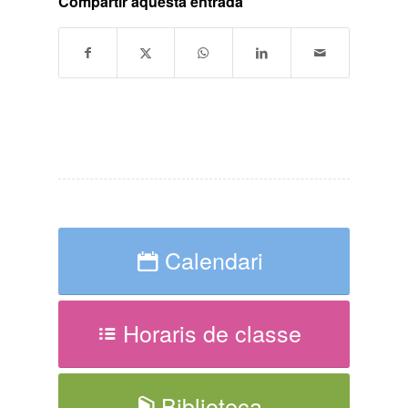
Compartir aquesta entrada
Calendari
Horaris de classe
Biblioteca