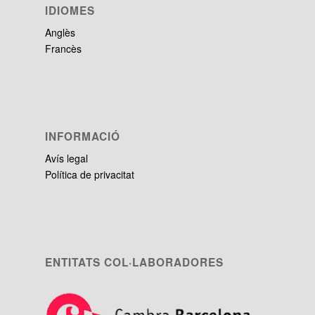
IDIOMES
Anglès
Francès
INFORMACIÓ
Avís legal
Política de privacitat
ENTITATS COL·LABORADORES